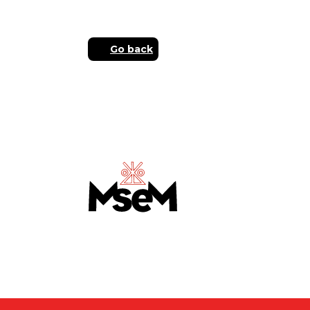
Go back